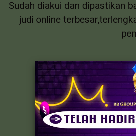
Sudah diakui dan dipastikan
judi online terbesar,terlen
pe