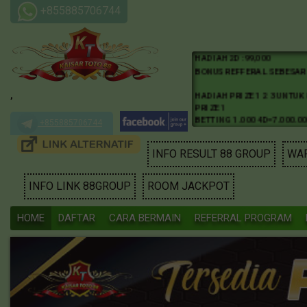
BO DENGAN HADIAH TERBE
+855885706744
HADIAH 4D :9.900.000
HADIAH 3D :990,000
HADIAH 2D :99,000
BONUS REFFERAL SEBESAR
HADIAH PRIZE 1 2 3 UNT
PRIZE 1
,
:
:
BETTING 1.000 4D=7.000.0
BETTING 1.000 3D=700.000
+855885706744
BETTING 1.000 2D=70.000
PRIZE 2
BETTING 1.000 4D=2.000.0
INFO RESULT 88 GROUP
WA
BETTING 1.000 3D=200.000
BETTING 1.000 2D=20.000
INFO LINK 88GROUP
ROOM JACKPOT
PRIZE 3
BETTING 1.000 4D=900.000
BETTING 1.000 3D=90.000
HOME
DAFTAR
CARA BERMAIN
REFERRAL PROGRAM
BETTING 1.000 2D=9.000
TERSEDIA JUGA MENU PO
MAIN (AS,COP,KEP,EKR) 
HASIL BETTINGAN LANGSU
KAISARTOTO88 (NO DISKO