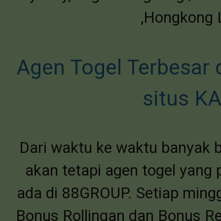
,Hongkong L
Agen Togel Terbesar 
situs K
Dari waktu ke waktu banyak b
akan tetapi agen togel yang 
ada di 88GROUP. Setiap min
Bonus Rollingan dan Bonus Re